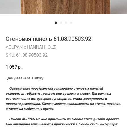
Стеновая панель 61.08.90503.92
ACUPAN x HANNAHHOLZ
SKU:
61.08.90503.92
1 057
р.
цена указана за 1 штуку.
Оформление пространства с помощью стеновых панелей
становится твёрдым трендом вне времени и моды. Три важных
составляющих интерьерного декора: эстетика, доступность и
простота реализации. Панели можно использовать на стенах, потолке,
а также на мебельных щитах.
Панели ACUPAN можно применить на любом этапе дизайн-проекта.
Они органично вписываются практически в любой стиль интерьера: