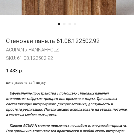
Стеновая панель 61.08.122502.92
ACUPAN x HANNAHHOLZ
SKU:
61.08.122502.92
1 433
р.
цена указана за 1 штуку.
Оформление пространства с помощью стеновых панелей
становится твёрдым трендом вне времени и моды. Три важных
составляющих интерьерного декора: эстетика, доступность и
простота реализации. Панели можно использовать на стенах, потолке,
а также на мебельных щитах.
Панели ACUPAN можно применить на любом этапе дизайн-проекта.
Они органично вписываются практически в любой стиль интерьера: