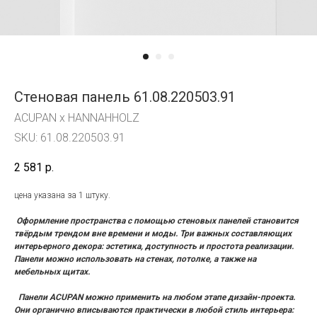
Стеновая панель 61.08.220503.91
ACUPAN x HANNAHHOLZ
SKU:
61.08.220503.91
2 581
р.
цена указана за 1 штуку.
Оформление пространства с помощью стеновых панелей становится
твёрдым трендом вне времени и моды. Три важных составляющих
интерьерного декора: эстетика, доступность и простота реализации.
Панели можно использовать на стенах, потолке, а также на
мебельных щитах.
Панели ACUPAN можно применить на любом этапе дизайн-проекта.
Они органично вписываются практически в любой стиль интерьера: