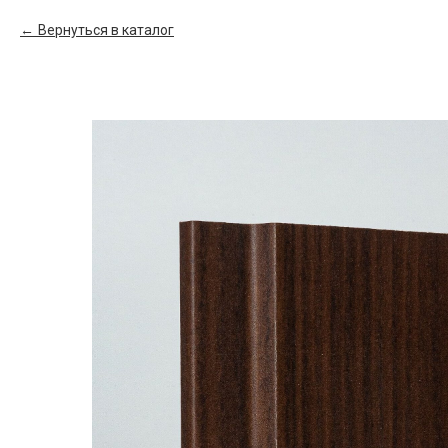
Вернуться в каталог