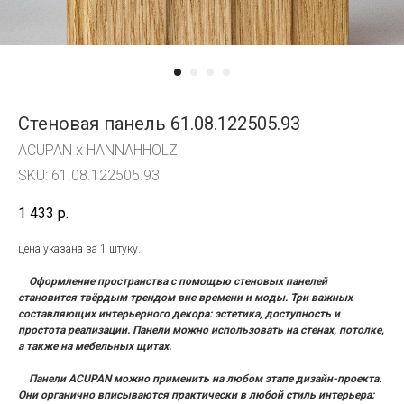
Стеновая панель 61.08.122505.93
ACUPAN x HANNAHHOLZ
SKU:
61.08.122505.93
1 433
р.
цена указана за 1 штуку.
Оформление пространства с помощью стеновых панелей
становится твёрдым трендом вне времени и моды. Три важных
составляющих интерьерного декора: эстетика, доступность и
простота реализации. Панели можно использовать на стенах, потолке,
а также на мебельных щитах.
Панели ACUPAN можно применить на любом этапе дизайн-проекта.
Они органично вписываются практически в любой стиль интерьера: