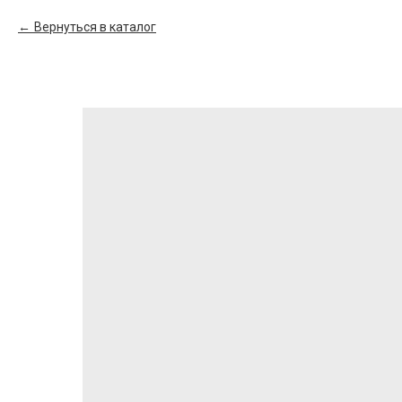
Вернуться в каталог