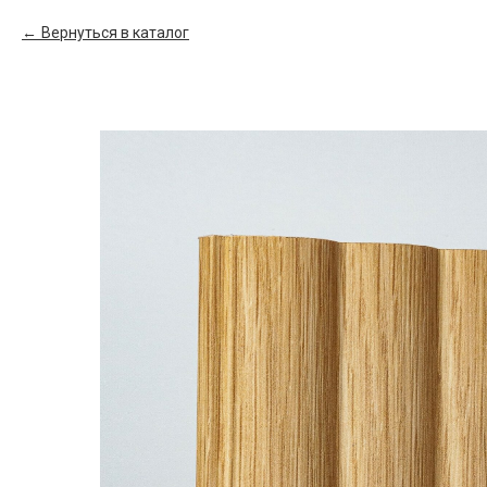
Вернуться в каталог